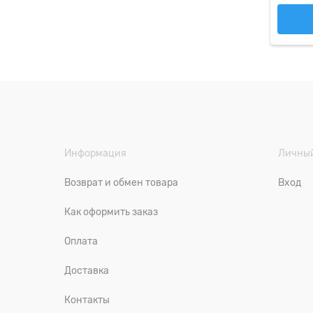
Информация
Личный
Возврат и обмен товара
Вход
Как оформить заказ
Оплата
Доставка
Контакты