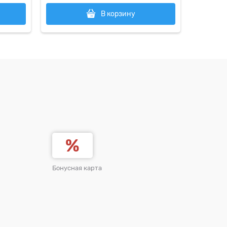
В корзину
Бонусная карта