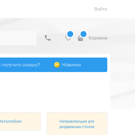
Войти
Корзина
к получить скидку?
Новинки
Металлобокс
Направляющие для
раздвижных столов