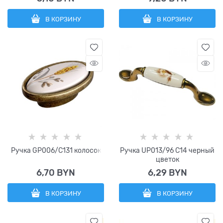
В КОРЗИНУ
В КОРЗИНУ
Ручка GP006/C131 колосок
Ручка UP013/96 C14 черный
цветок
6,70
 BYN
6,29
 BYN
В КОРЗИНУ
В КОРЗИНУ