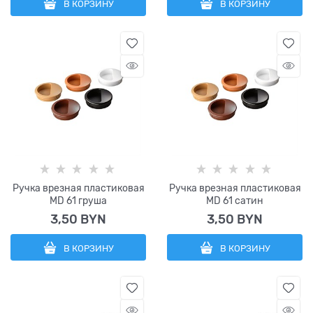
В КОРЗИНУ
В КОРЗИНУ
Ручка врезная пластиковая
Ручка врезная пластиковая
МD 61 груша
МD 61 сатин
3,50
 BYN
3,50
 BYN
В КОРЗИНУ
В КОРЗИНУ