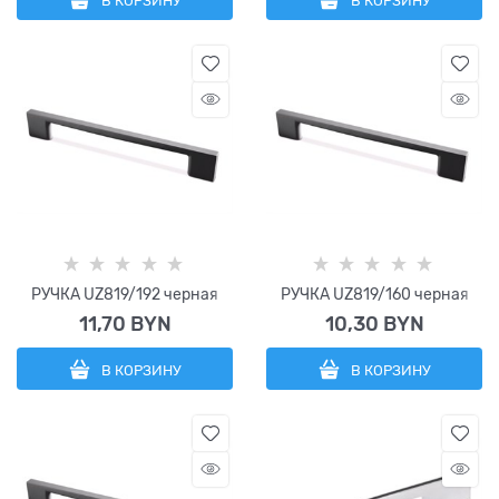
В КОРЗИНУ
В КОРЗИНУ
РУЧКА UZ819/192 черная
РУЧКА UZ819/160 черная
11,70
 BYN
10,30
 BYN
В КОРЗИНУ
В КОРЗИНУ