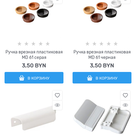
Ручка врезная пластиковая
Ручка врезная пластиковая
МD 61 серая
МD 61 черная
3,50
 BYN
3,50
 BYN
В КОРЗИНУ
В КОРЗИНУ