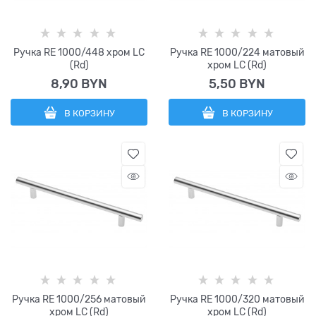
Ручка RE 1000/448 хром LC
Ручка RE 1000/224 матовый
(Rd)
хром LC (Rd)
8,90
 BYN
5,50
 BYN
В КОРЗИНУ
В КОРЗИНУ
Ручка RE 1000/256 матовый
Ручка RE 1000/320 матовый
хром LC (Rd)
хром LC (Rd)