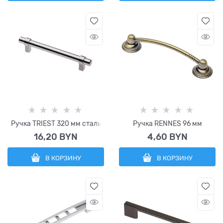
Ручка TRIEST 320 мм сталь
Ручка RENNES 96 мм
16,20
 BYN
4,60
 BYN
В КОРЗИНУ
В КОРЗИНУ