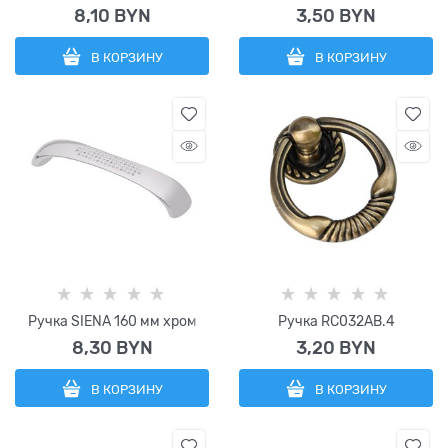
8,10
 BYN
3,50
 BYN
В КОРЗИНУ
В КОРЗИНУ
Ручка SIENA 160 мм хром
Ручка RC032AB.4
8,30
 BYN
3,20
 BYN
В КОРЗИНУ
В КОРЗИНУ