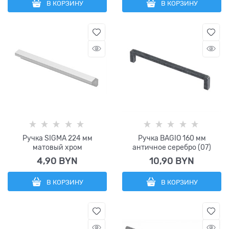
В КОРЗИНУ
В КОРЗИНУ
Ручка SIGMA 224 мм
Ручка BAGIO 160 мм
матовый хром
античное серебро (07)
4,90
 BYN
10,90
 BYN
В КОРЗИНУ
В КОРЗИНУ