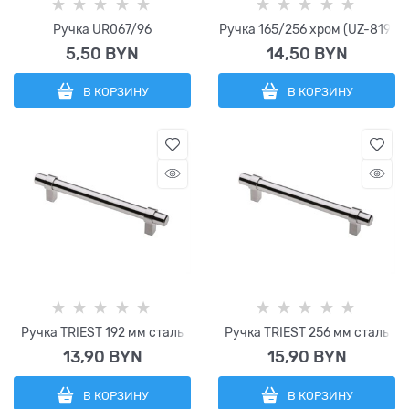
Ручка UR067/96
Ручка 165/256 хром (UZ-819)
5,50
 BYN
14,50
 BYN
В КОРЗИНУ
В КОРЗИНУ
Ручка TRIEST 192 мм сталь
Ручка TRIEST 256 мм сталь
13,90
 BYN
15,90
 BYN
В КОРЗИНУ
В КОРЗИНУ