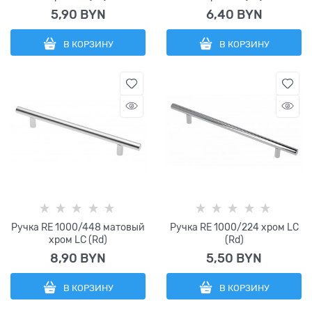
5,90
 BYN
6,40
 BYN
В КОРЗИНУ
В КОРЗИНУ
Ручка RE 1000/448 матовый
Ручка RE 1000/224 хром LC
хром LC (Rd)
(Rd)
8,90
 BYN
5,50
 BYN
В КОРЗИНУ
В КОРЗИНУ