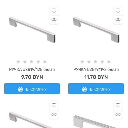
РУЧКА UZ819/128 белая
РУЧКА UZ819/192 белая
9,70
 BYN
11,70
 BYN
В КОРЗИНУ
В КОРЗИНУ