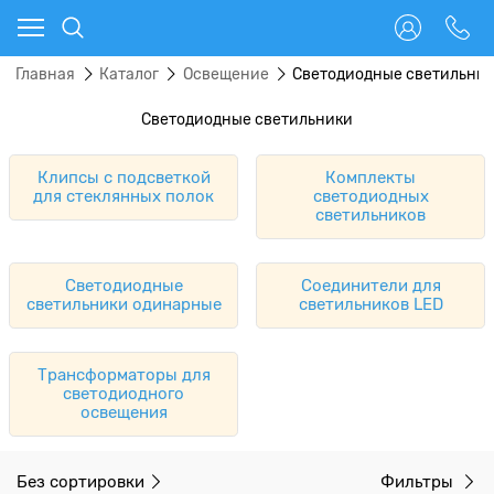
Главная
Каталог
Освещение
Светодиодные светильни
Светодиодные светильники
Клипсы с подсветкой
Комплекты
для стеклянных полок
светодиодных
светильников
Светодиодные
Соединители для
светильники одинарные
светильников LED
Трансформаторы для
светодиодного
освещения
Без сортировки
Фильтры