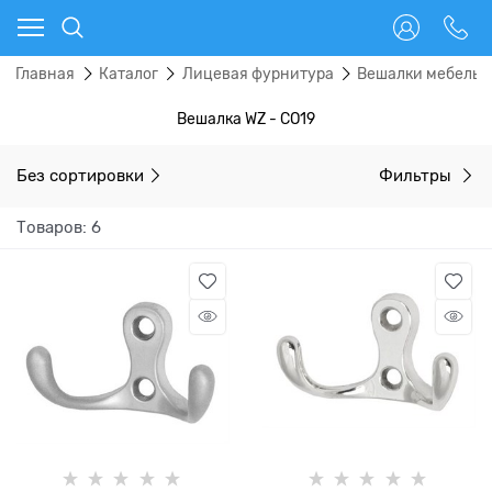
Главная
Каталог
Лицевая фурнитура
Вешалки мебель
Вешалка WZ - CO19
Без сортировки
Фильтры
Товаров: 6