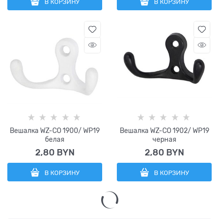
В КОРЗИНУ
В КОРЗИНУ
Вешалка WZ-CO 1900/ WP19
Вешалка WZ-CO 1902/ WP19
белая
черная
2,80
 BYN
2,80
 BYN
В КОРЗИНУ
В КОРЗИНУ