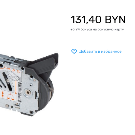
131,40
 BYN
+3,94 бонуса на бонусную карту
Добавить в избранное