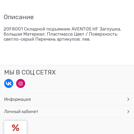
Описание
20F8001 Складной подъемник AVENTOS HF Заглушка,
большая Материал: Пластмасса Цвет / Поверхность:
светло-серый Перечень артикулов: лев.
МЫ В СОЦ СЕТЯХ
Информация
Личный кабинет