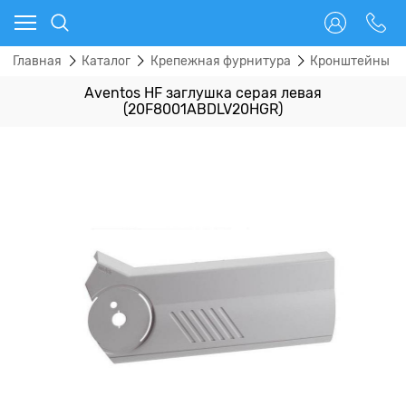
Главная
Каталог
Крепежная фурнитура
Кронштейны
Aventos HF заглушка серая левая
(20F8001ABDLV20HGR)