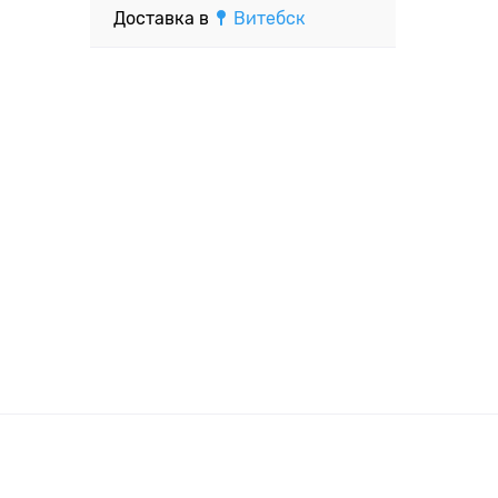
Доставка в
Витебск