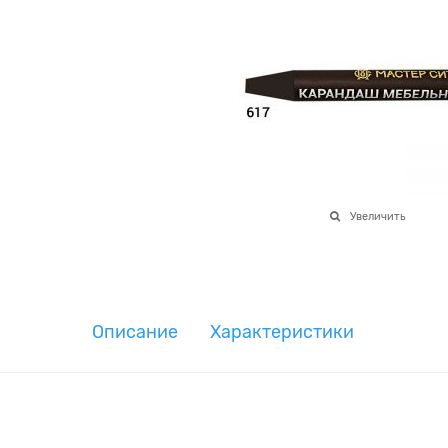
Увеличить
Описание
Характеристики