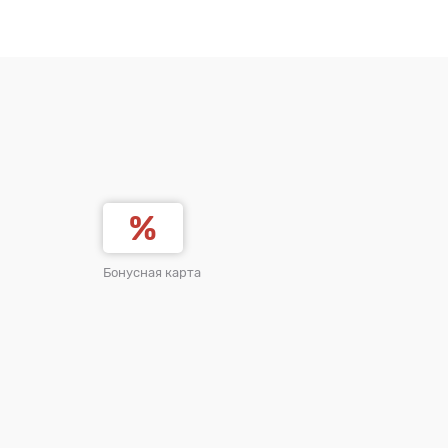
Бонусная карта