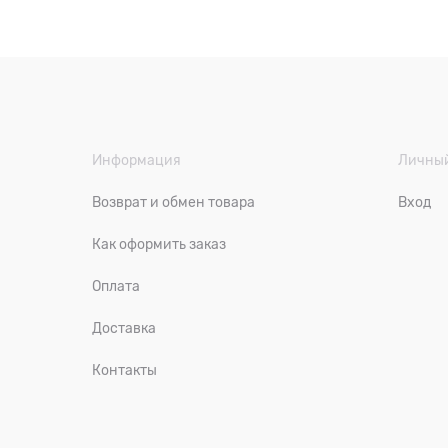
Информация
Личный
Возврат и обмен товара
Вход
Как оформить заказ
Оплата
Доставка
Контакты