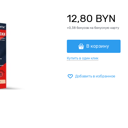
12,80
 BYN
+0,38 бонусов на бонусную карту
В корзину
Купить в один клик
Добавить в избранное