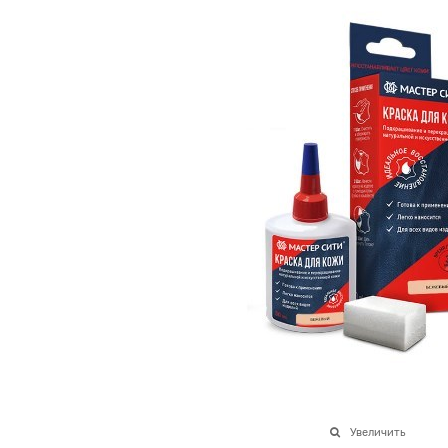
Увеличить