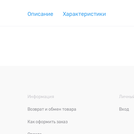
Описание
Характеристики
Информация
Личный
Возврат и обмен товара
Вход
Как оформить заказ