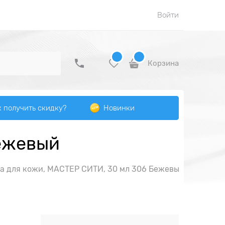
Войти
Корзина
к получить скидку?
Новинки
Бежевый
а для кожи, МАСТЕР СИТИ, 30 мл 306 Бежевый