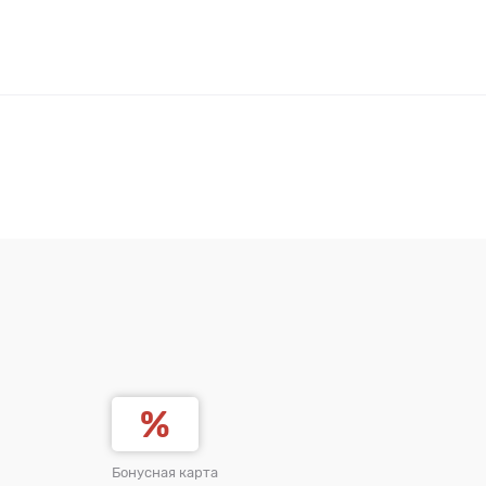
Бонусная карта