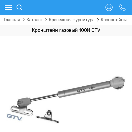
Главная
Каталог
Крепежная фурнитура
Кронштейны
Кронштейн газовый 100N GTV