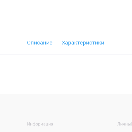
Описание
Характеристики
Информация
Личный