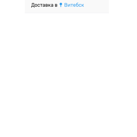
Доставка в
Витебск