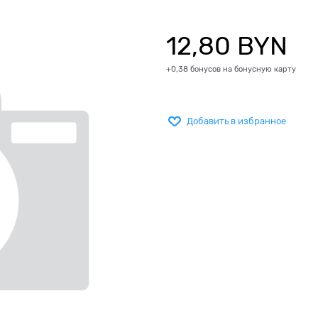
12,80
 BYN
+0,38 бонусов на бонусную карту
Добавить в избранное