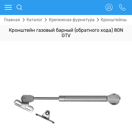
Главная
Каталог
Крепежная фурнитура
Кронштейны
Кронштейн газовый барный (обратного хода) 80N
GTV