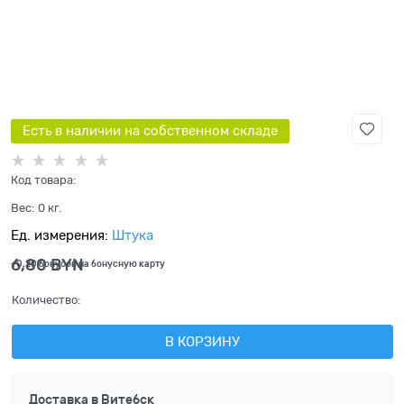
Есть в наличии на собственном складе
Код товара:
Вес:
0
кг.
Ед. измерения:
Штука
6,80
 BYN
+0,20 бонусов на бонусную карту
Количество:
В КОРЗИНУ
Доставка в
Витебск