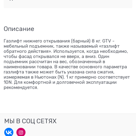
Описание
Газлифт нижнего открывания (барный) 8 кг. GTV -
мебельный подъемник, также называемый «газлифт
обратного действия». Используется, когда необходимо,
чтобы фасад открывался не вверх, а вниз. Один
подъемник рассчитан на вес, обозначенный в
наименовании товара. В качестве основного параметра
газлифта также может быть указана сила сжатия,
измеряемая в Ньютонах (N). 1 кг примерно соответствует
10N. Для комфортной и долговечной эксплуатации
рекомендуется.
МЫ В СОЦ СЕТЯХ