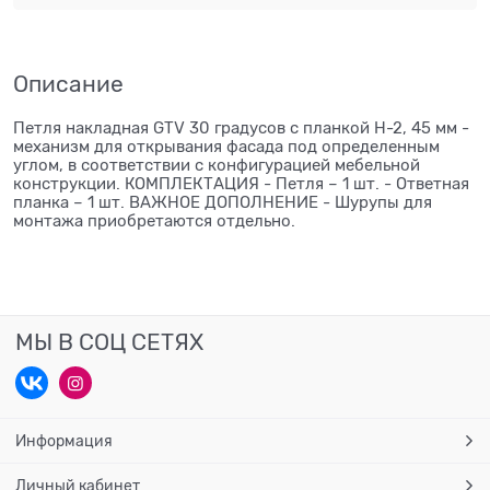
Описание
Петля накладная GTV 30 градусов с планкой H-2, 45 мм -
механизм для открывания фасада под определенным
углом, в соответствии с конфигурацией мебельной
конструкции. КОМПЛЕКТАЦИЯ - Петля – 1 шт. - Ответная
планка – 1 шт. ВАЖНОЕ ДОПОЛНЕНИЕ - Шурупы для
монтажа приобретаются отдельно.
МЫ В СОЦ СЕТЯХ
Информация
Личный кабинет