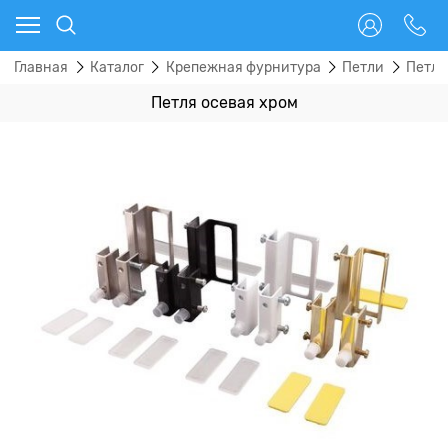
Главная
Каталог
Крепежная фурнитура
Петли
Петли
Петля осевая хром