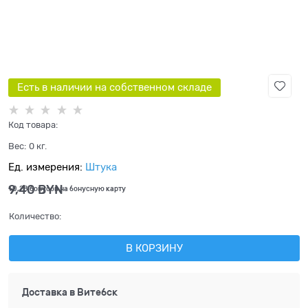
Есть в наличии на собственном складе
Код товара:
Вес:
0
кг.
Ед. измерения:
Штука
9,40
 BYN
+0,28 бонусов на бонусную карту
Количество:
В КОРЗИНУ
Доставка в
Витебск