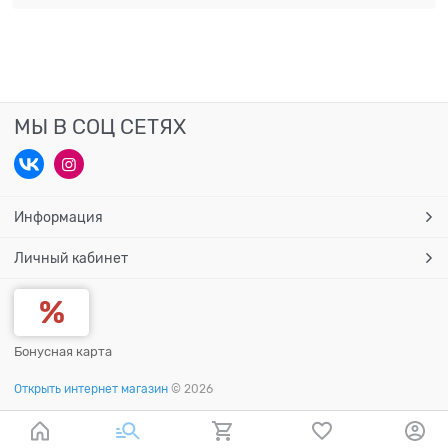
МЫ В СОЦ СЕТЯХ
Информация
Личный кабинет
Бонусная карта
Открыть интернет магазин
© 2026