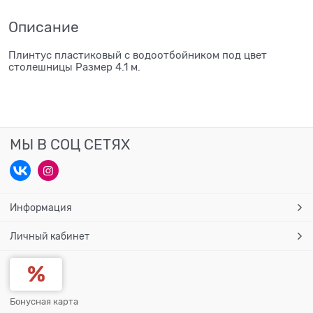
Описание
Плинтус пластиковый с водоотбойником под цвет
столешницы Размер 4.1 м.
МЫ В СОЦ СЕТЯХ
Информация
Личный кабинет
Бонусная карта