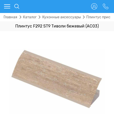
Главная
Каталог
Кухонные аксессуары
Плинтус прист
Плинтус F292 ST9 Тиволи бежевый (AC03)