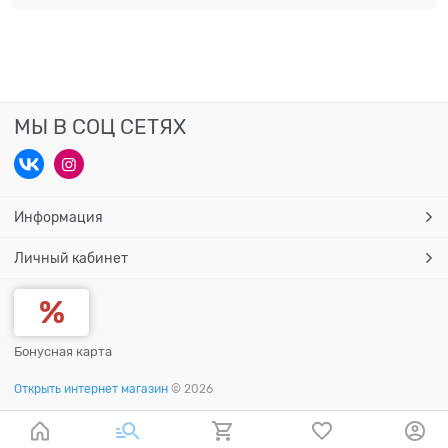
МЫ В СОЦ СЕТЯХ
Информация
Личный кабинет
Бонусная карта
Открыть интернет магазин
© 2026