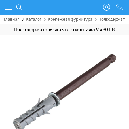
Главная
Каталог
Крепежная фурнитура
Полкодержател
Полкодержатель скрытого монтажа 9 х90 LB