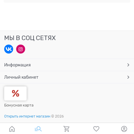
МЫ В СОЦ СЕТЯХ
Информация
Личный кабинет
Бонусная карта
Открыть интернет магазин
© 2026