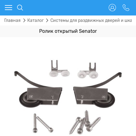
Главная
Каталог
Системы для раздвижных дверей и шкаф
Ролик открытый Senator