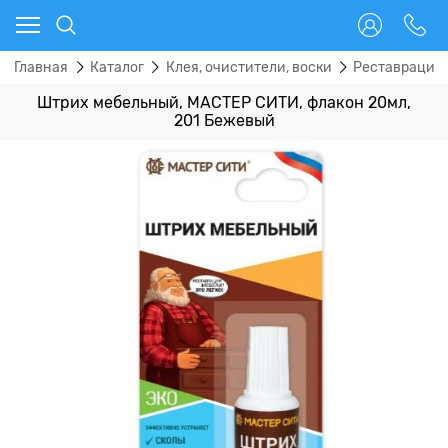
Главная
Каталог
Клея, очистители, воски
Реставрацио
Штрих мебельный, МАСТЕР СИТИ, флакон 20мл,
201 Бежевый