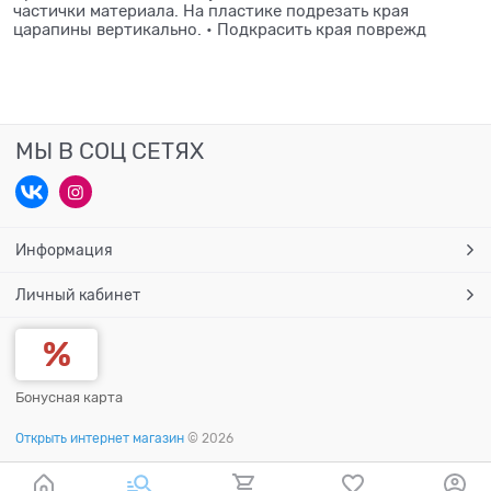
частички материала. На пластике подрезать края
царапины вертикально. • Подкрасить края поврежд
МЫ В СОЦ СЕТЯХ
Информация
Личный кабинет
Бонусная карта
Открыть интернет магазин
© 2026