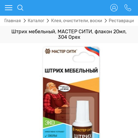
Главная
Каталог
Клея, очистители, воски
Реставрацио
Штрих мебельный, МАСТЕР СИТИ, флакон 20мл,
304 Орех