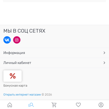
МЫ В СОЦ СЕТЯХ
Информация
Личный кабинет
Бонусная карта
Открыть интернет магазин
© 2026