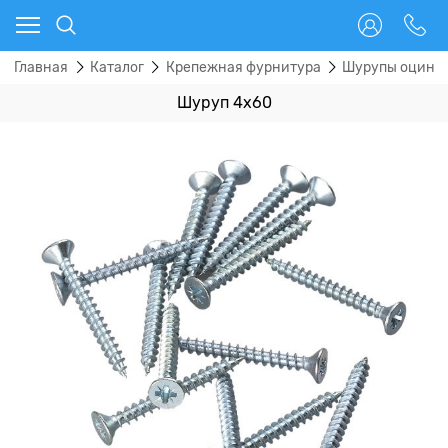
Главная
Каталог
Крепежная фурнитура
Шурупы оцинк
Шуруп 4х60