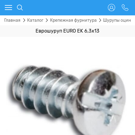
Главная
Каталог
Крепежная фурнитура
Шурупы оцинк
Еврошуруп EURO EK 6,3х13