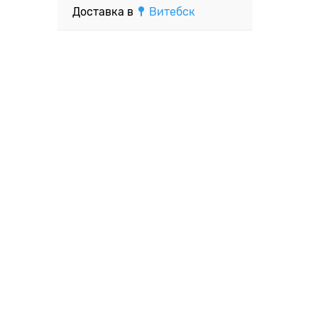
Доставка в
Витебск