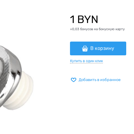
1
 BYN
+0,03 бонусов на бонусную карту
В корзину
Купить в один клик
Добавить в избранное