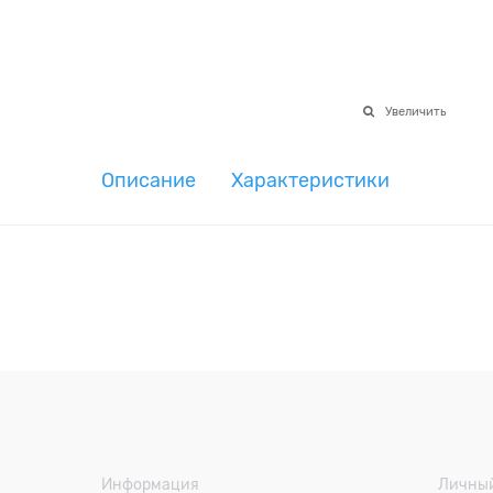
Увеличить
Описание
Характеристики
Информация
Личный