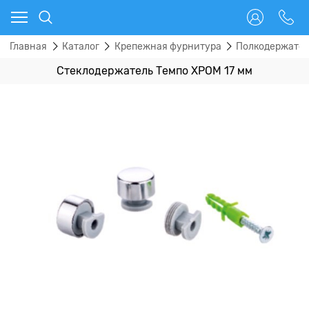
Главная
Каталог
Крепежная фурнитура
Полкодержател
Стеклодержатель Темпо ХРОМ 17 мм