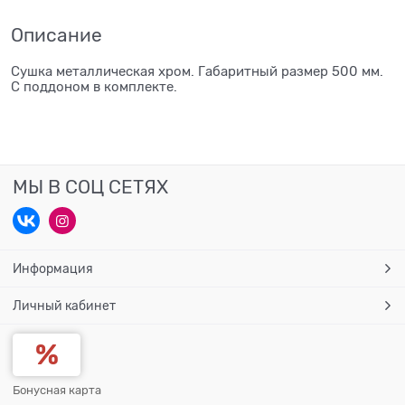
Описание
Сушка металлическая хром. Габаритный размер 500 мм.
С поддоном в комплекте.
МЫ В СОЦ СЕТЯХ
Информация
Личный кабинет
Бонусная карта