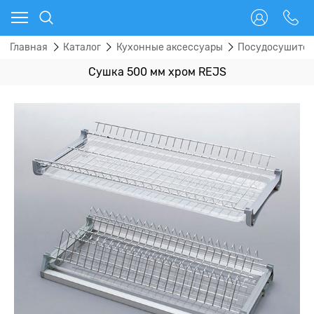
Главная
Каталог
Кухонные аксессуары
Посудосушите
Сушка 500 мм хром REJS