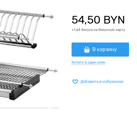
54,50
 BYN
+1,64 бонуса на бонусную карту
В корзину
Купить в один клик
Добавить в избранное