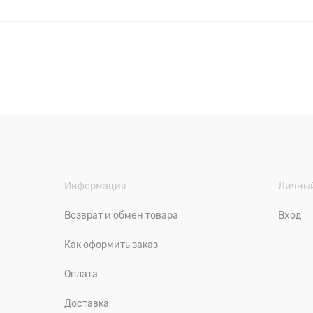
Информация
Личный
Возврат и обмен товара
Вход
Как оформить заказ
Оплата
Доставка