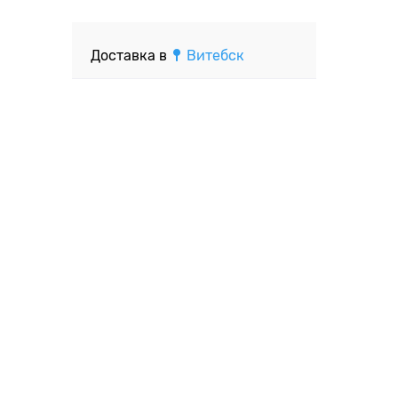
Доставка в
Витебск