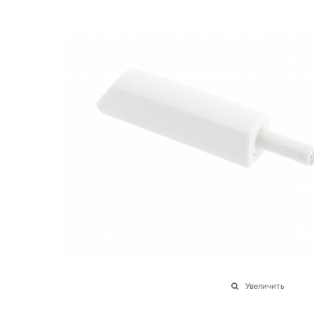
Увеличить