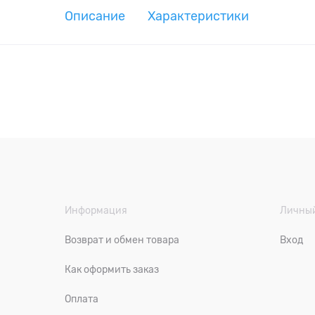
Описание
Характеристики
Информация
Личный
Возврат и обмен товара
Вход
Как оформить заказ
Оплата