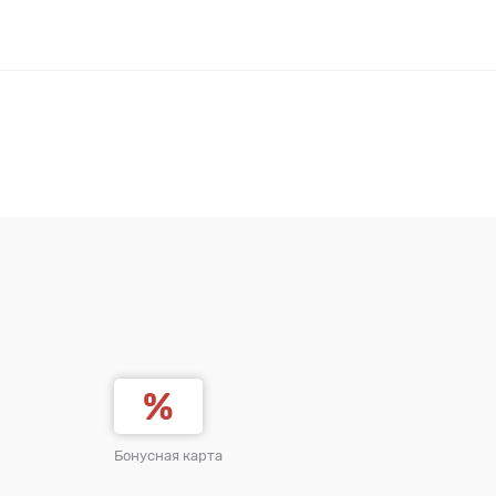
Бонусная карта