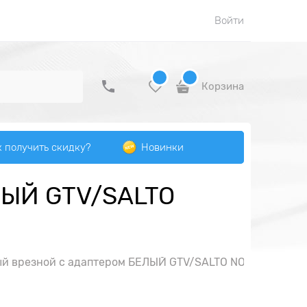
Войти
Корзина
к получить скидку?
Новинки
ЕЛЫЙ GTV/SALTO
ый врезной с адаптером БЕЛЫЙ GTV/SALTO NOVA