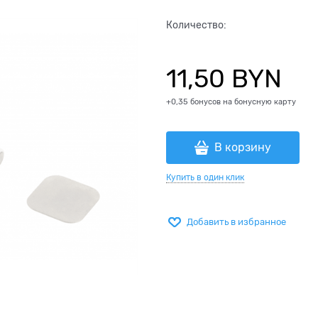
Количество:
11,50
 BYN
+0,35 бонусов на бонусную карту
В корзину
Купить в один клик
Добавить в избранное