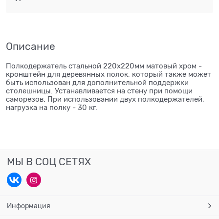
Описание
Полкодержатель стальной 220х220мм матовый хром -
кронштейн для деревянных полок, который также может
быть использован для дополнительной поддержки
столешницы. Устанавливается на стену при помощи
саморезов. При использовании двух полкодержателей,
нагрузка на полку - 30 кг.
МЫ В СОЦ СЕТЯХ
Информация