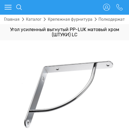
Главная
Каталог
Крепежная фурнитура
Полкодержател
Угол усиленный выгнутый PP-LUK матовый хром
(ШТУКИ) LC