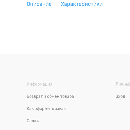
Описание
Характеристики
Информация
Личный
Возврат и обмен товара
Вход
Как оформить заказ
Оплата