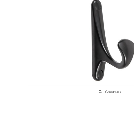
Увеличить