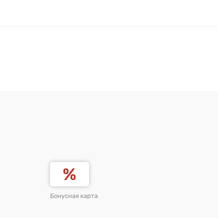
Бонусная карта