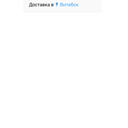
Доставка в
Витебск