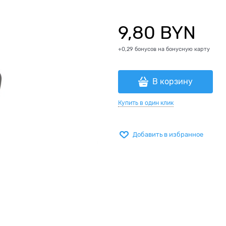
9,80
 BYN
+0,29 бонусов на бонусную карту
В корзину
Купить в один клик
Добавить в избранное