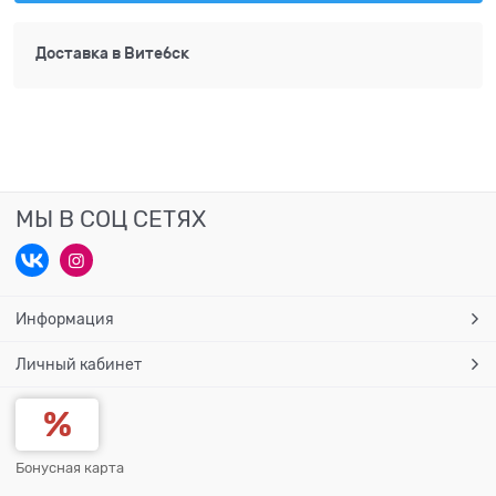
Доставка в
Витебск
МЫ В СОЦ СЕТЯХ
Информация
Личный кабинет
Бонусная карта