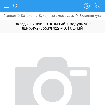
Главная
Каталог
Кухонные аксессуары
Вкладыш кухон
Вкладыш УНИВЕРСАЛЬНЫЙ в модуль 600
(шир.492-536;гл.422-487) СЕРЫЙ