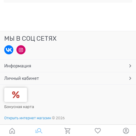
МЫ В СОЦ СЕТЯХ
Информация
Личный кабинет
Бонусная карта
Открыть интернет магазин
© 2026