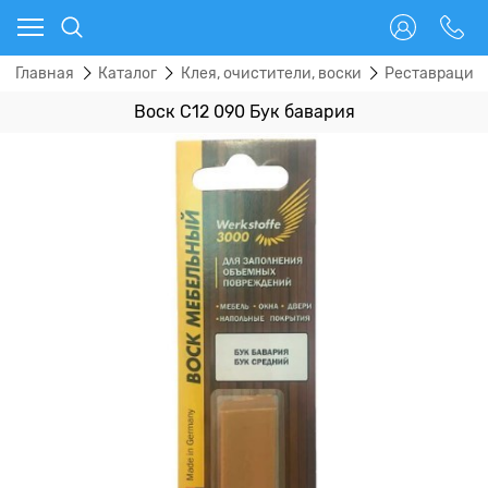
Главная
Каталог
Клея, очистители, воски
Реставрацио
Воск С12 090 Бук бавария