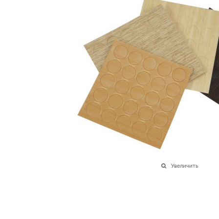
Увеличить