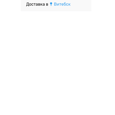
Доставка в
Витебск