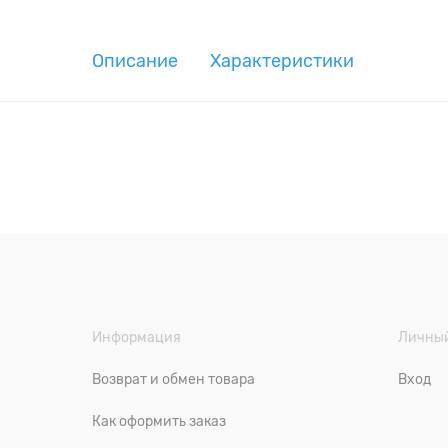
Описание
Характеристики
Информация
Личный
Возврат и обмен товара
Вход
Как оформить заказ