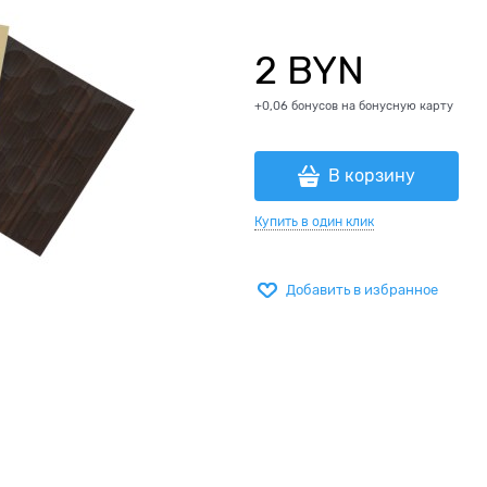
2
 BYN
+0,06 бонусов на бонусную карту
В корзину
Купить в один клик
Добавить в избранное