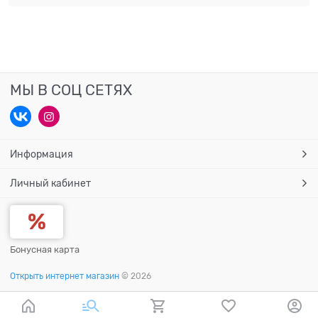
МЫ В СОЦ СЕТЯХ
Информация
Личный кабинет
Бонусная карта
Открыть интернет магазин
© 2026