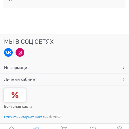
МЫ В СОЦ СЕТЯХ
Информация
Личный кабинет
Бонусная карта
Открыть интернет магазин
© 2026