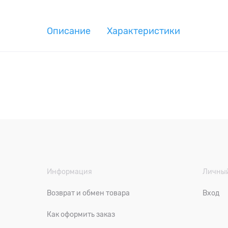
Описание
Характеристики
Информация
Личный
Возврат и обмен товара
Вход
Как оформить заказ