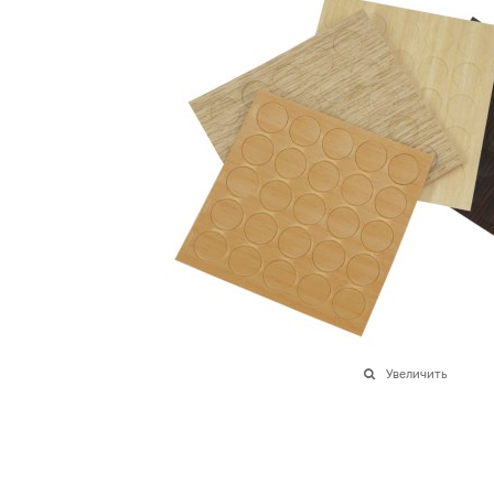
Увеличить