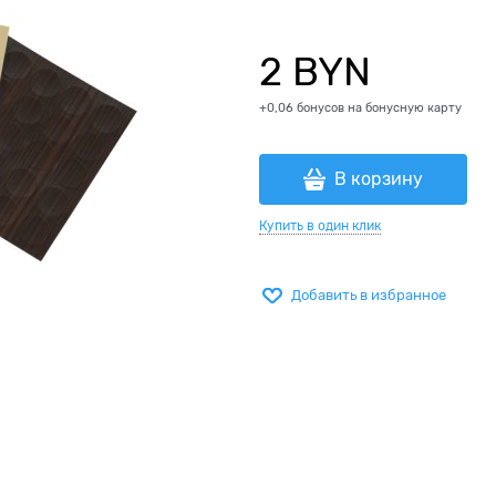
2
 BYN
+0,06 бонусов на бонусную карту
В корзину
Купить в один клик
Добавить в избранное