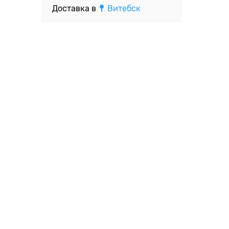
Доставка в
Витебск