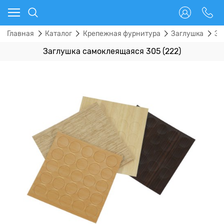
Главная
Каталог
Крепежная фурнитура
Заглушка
За
Заглушка самоклеящаяся 305 (222)