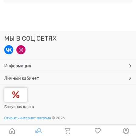
МЫ В СОЦ СЕТЯХ
Информация
Личный кабинет
Бонусная карта
Открыть интернет магазин
© 2026