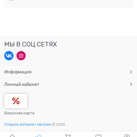
МЫ В СОЦ СЕТЯХ
Информация
Личный кабинет
Бонусная карта
Открыть интернет магазин
© 2026