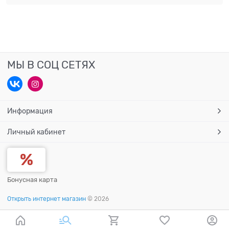
МЫ В СОЦ СЕТЯХ
Информация
Личный кабинет
Бонусная карта
Открыть интернет магазин
© 2026