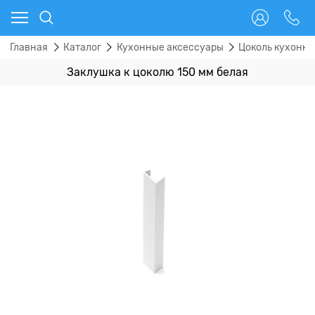
Главная
Каталог
Кухонные аксессуары
Цоколь кухонн
Заклушка к цоколю 150 мм белая