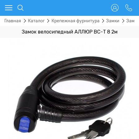
Главная
Каталог
Крепежная фурнитура
Замки
Замок
Замок велосипедный АЛЛЮР ВС-Т 8 2м