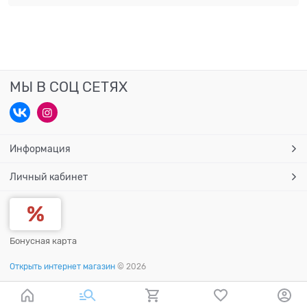
МЫ В СОЦ СЕТЯХ
Информация
Личный кабинет
Бонусная карта
Открыть интернет магазин
© 2026