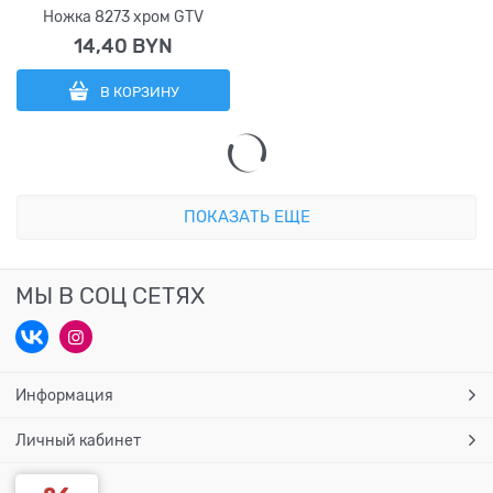
Ножка 8273 хром GTV
14,40
 BYN
В КОРЗИНУ
ПОКАЗАТЬ ЕЩЕ
МЫ В СОЦ СЕТЯХ
Информация
Личный кабинет