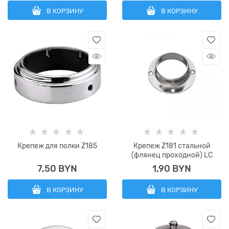
В КОРЗИНУ
В КОРЗИНУ
Крепеж для полки Z185
Крепеж Z181 стальной
(флянец проходной) LC
7,50
 BYN
1,90
 BYN
В КОРЗИНУ
В КОРЗИНУ