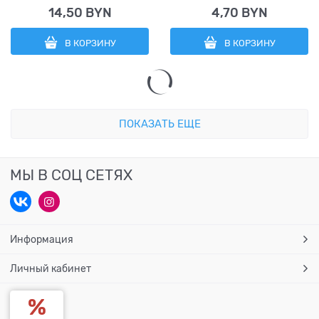
14,50
 BYN
4,70
 BYN
В КОРЗИНУ
В КОРЗИНУ
ПОКАЗАТЬ ЕЩЕ
МЫ В СОЦ СЕТЯХ
Информация
Личный кабинет