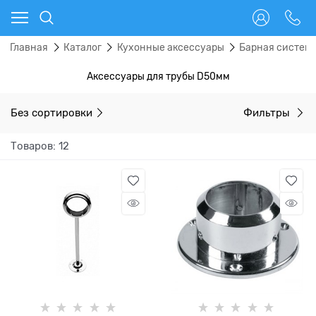
Главная
Каталог
Кухонные аксессуары
Барная система
Аксессуары для трубы D50мм
Без сортировки
Фильтры
Товаров: 12