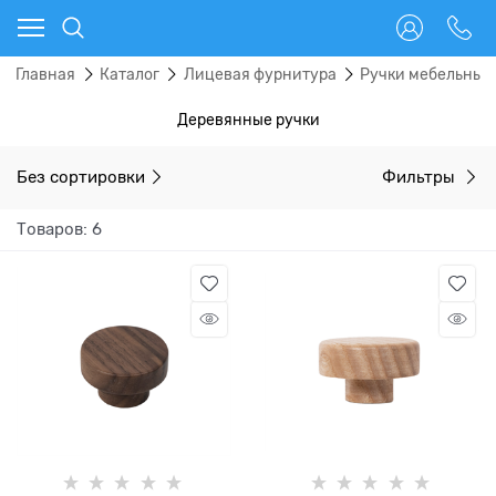
Главная
Каталог
Лицевая фурнитура
Ручки мебельные
Деревянные ручки
Без сортировки
Фильтры
Товаров: 6