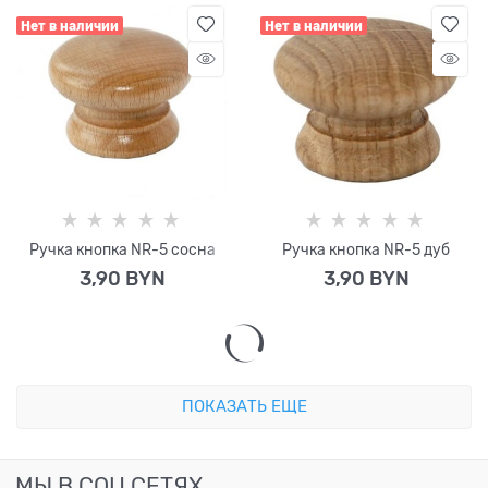
Нет в наличии
Нет в наличии
Ручка кнопка NR-5 сосна
Ручка кнопка NR-5 дуб
3,90
 BYN
3,90
 BYN
ПОКАЗАТЬ ЕЩЕ
МЫ В СОЦ СЕТЯХ