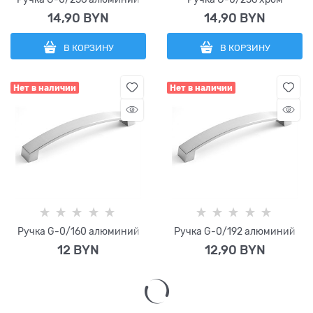
14,90
 BYN
14,90
 BYN
В КОРЗИНУ
В КОРЗИНУ
Нет в наличии
Нет в наличии
Ручка G-0/160 алюминий
Ручка G-0/192 алюминий
12
 BYN
12,90
 BYN