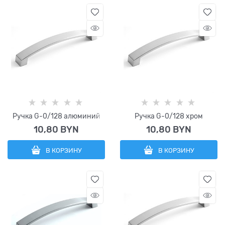
Ручка G-0/128 алюминий
Ручка G-0/128 хром
10,80
 BYN
10,80
 BYN
В КОРЗИНУ
В КОРЗИНУ