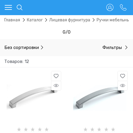
Главная
Каталог
Лицевая фурнитура
Ручки мебельные
G/O
Без сортировки
Фильтры
Товаров: 12