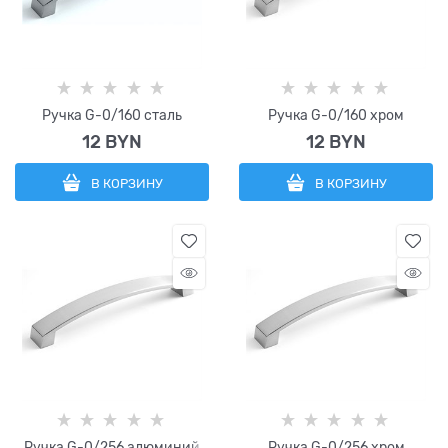
Ручка G-0/160 сталь
Ручка G-0/160 хром
12
 BYN
12
 BYN
В КОРЗИНУ
В КОРЗИНУ
Ручка G-0/256 алюминий
Ручка G-0/256 хром