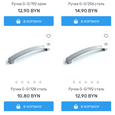
Ручка G-0/192 хром
Ручка G-0/256 сталь
12,90
 BYN
14,90
 BYN
В КОРЗИНУ
В КОРЗИНУ
Ручка G-0/128 сталь
Ручка G-0/192 сталь
10,80
 BYN
12,90
 BYN
В КОРЗИНУ
В КОРЗИНУ