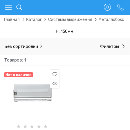
Главная
Каталог
Системы выдвижения
Металлобокс
H=150мм.
Без сортировки
Фильтры
Товаров: 1
Нет в наличии