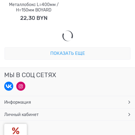
Металлобокс L=400мм /
H=150мм BOYARD
22,30
 BYN
ПОКАЗАТЬ ЕЩЕ
МЫ В СОЦ СЕТЯХ
Информация
Личный кабинет