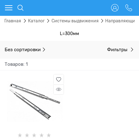
Главная
Каталог
Системы выдвижения
Направляющие
L=300мм
Без сортировки
Фильтры
Товаров: 1