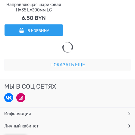
Направляющая шариковая
H=35 L=300мм LC
6,50
 BYN
В КОРЗИНУ
ПОКАЗАТЬ ЕЩЕ
МЫ В СОЦ СЕТЯХ
Информация
Личный кабинет