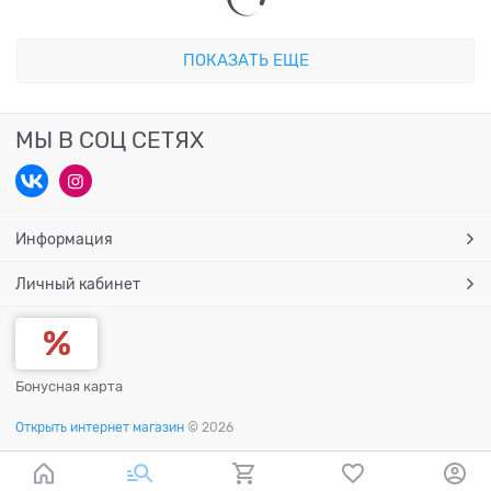
ПОКАЗАТЬ ЕЩЕ
МЫ В СОЦ СЕТЯХ
Информация
Личный кабинет
Бонусная карта
Открыть интернет магазин
© 2026