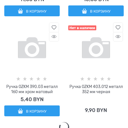
В КОРЗИНУ
В КОРЗИНУ
Нет в наличии
Ручка OZKM 390.03 металл
Ручка OZKM 403.012 металл
160 мм хром матовый
352 мм черная
5,40
 BYN
9,90
 BYN
В КОРЗИНУ