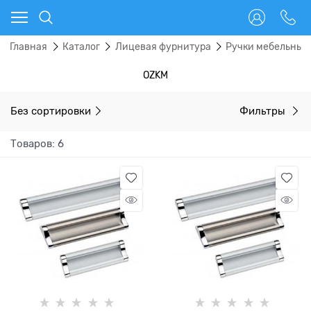
Главная
Каталог
Лицевая фурнитура
Ручки мебельные
OZKM
Без сортировки
Фильтры
Товаров: 6