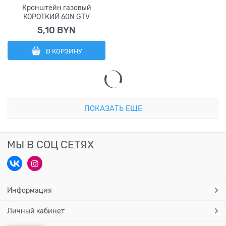
Кронштейн газовый
КОРОТКИЙ 60N GTV
5,10
 BYN
В КОРЗИНУ
ПОКАЗАТЬ ЕЩЕ
МЫ В СОЦ СЕТЯХ
Информация
Личный кабинет