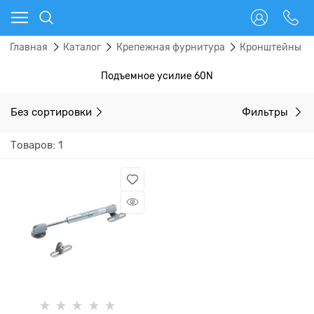
Главная
Каталог
Крепежная фурнитура
Кронштейны
Подъемное усилие 60N
Без сортировки
Фильтры
Товаров: 1