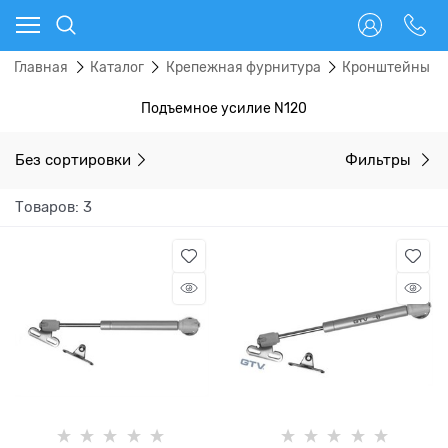
Главная
Каталог
Крепежная фурнитура
Кронштейны
Подъемное усилие N120
Без сортировки
Фильтры
Товаров: 3