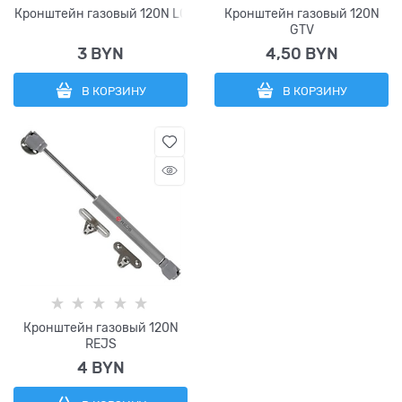
Кронштейн газовый 120N LC
Кронштейн газовый 120N
GTV
3
 BYN
4,50
 BYN
В КОРЗИНУ
В КОРЗИНУ
Кронштейн газовый 120N
REJS
4
 BYN