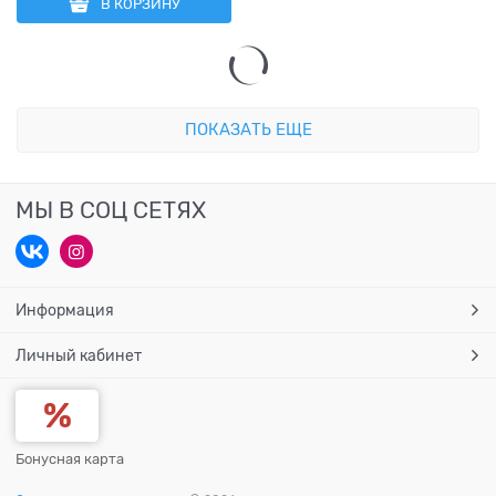
В КОРЗИНУ
ПОКАЗАТЬ ЕЩЕ
МЫ В СОЦ СЕТЯХ
Информация
Личный кабинет
Бонусная карта