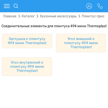
Главная
Каталог
Кухонные аксессуары
Плинтус прист
Соединительные элементы для плинтуса 494 мини Thermoplast
Заглушка к плинтусу
Угол внешний к
494 мини Thermoplast
плинтусу 494 мини
Thermoplast
Угол внутренний к
плинтусу 494 мини
Thermoplast