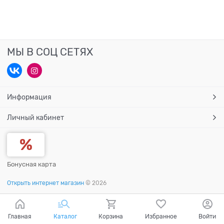
МЫ В СОЦ СЕТЯХ
Информация
Личный кабинет
Бонусная карта
Открыть интернет магазин
© 2026
Главная
Каталог
Корзина
Избранное
Войти