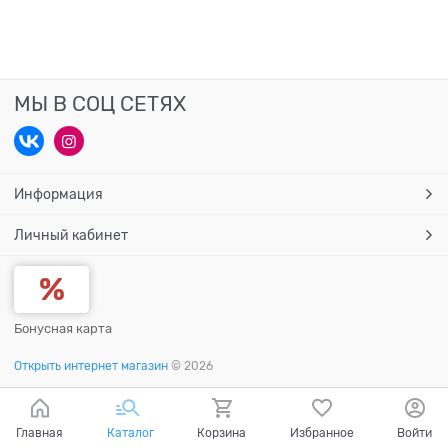
МЫ В СОЦ СЕТЯХ
Информация
Личный кабинет
Бонусная карта
Открыть интернет магазин
© 2026
Главная
Каталог
Корзина
Избранное
Войти