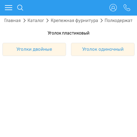
Главная
Каталог
Крепежная фурнитура
Полкодержател
Уголок пластиковый
Уголки двойные
Уголок одиночный