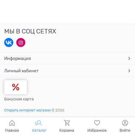
МЫ В СОЦ СЕТЯХ
Информация
Личный кабинет
Бонусная карта
Открыть интернет магазин
© 2026
Главная
Каталог
Корзина
Избранное
Войти